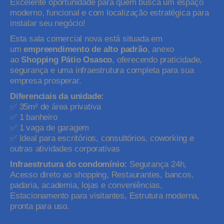
Excelente oportunidade para quem busca um espaço
moderno, funcional e com localização estratégica para
instalar seu negócio!
Esta sala comercial nova está situada em
um
empreendimento de alto padrão
, anexo
ao
Shopping Pátio Osasco
, oferecendo praticidade,
segurança e uma infraestrutura completa para sua
empresa prosperar.
Diferenciais da unidade:
✅
35m² de área privativa
✅
1 banheiro
✅
1 vaga de garagem
✅
Ideal para escritórios, consultórios, coworking e
outras atividades corporativas
Infraestrutura do condomínio:
Segurança 24h,
Acesso direto ao shopping, Restaurantes, bancos,
padaria, academia, lojas e conveniências,
Estacionamento para visitantes, Estrutura moderna,
pronta para uso.