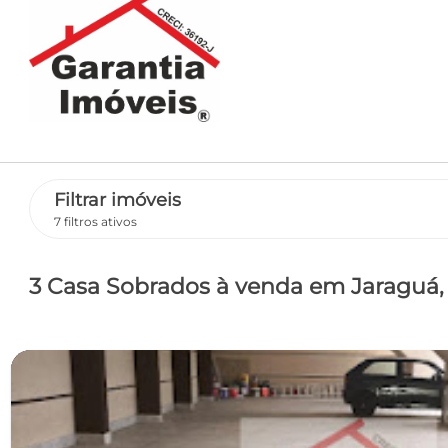
Filtrar imóveis
7 filtros ativos
3 Casa Sobrados
à venda
em Jaraguá