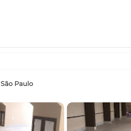
, São Paulo