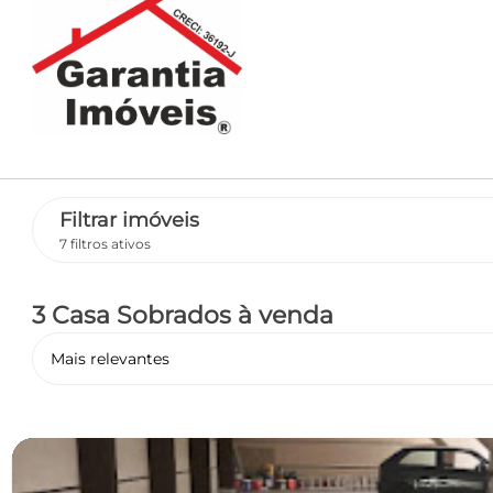
Filtrar imóveis
7 filtros ativos
3 Casa Sobrados
à venda
Mais relevantes