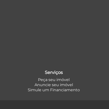
Serviços
Peça seu imóvel
Anuncie seu imóvel
Simule um Financiamento