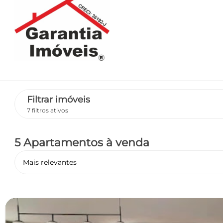
Filtrar imóveis
7 filtros ativos
5 Apartamentos
à venda
Mais relevantes